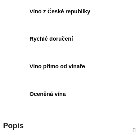
Víno z České republiky
Rychlé doručení
Víno přímo od vinaře
Oceněná vína
Popis