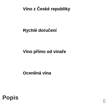
Víno z České republiky
Rychlé doručení
Víno přímo od vinaře
Oceněná vína
Popis