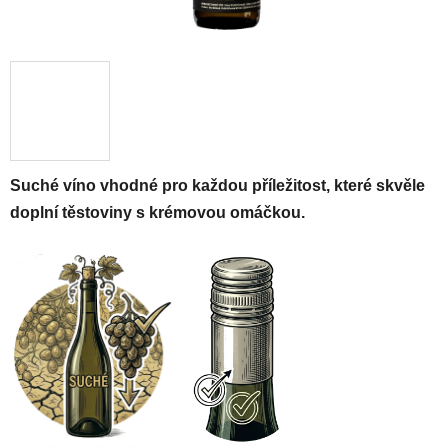
Suché víno vhodné pro každou příležitost, které skvěle
doplní těstoviny s krémovou omáčkou.