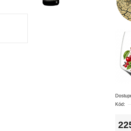
Dostup
Kód:
22