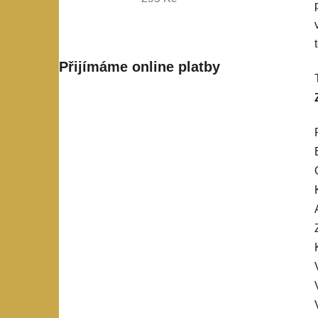
Přijímáme online platby