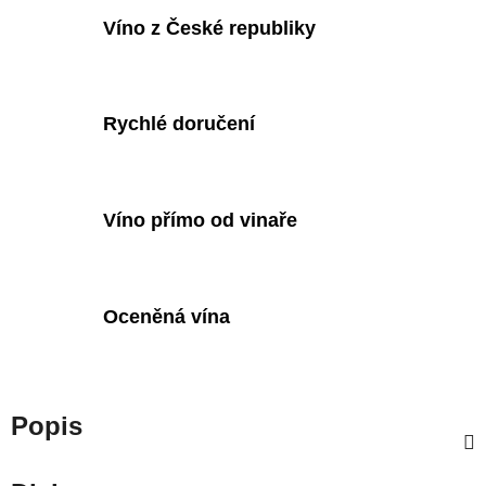
Víno z České republiky
Rychlé doručení
Víno přímo od vinaře
Oceněná vína
Popis