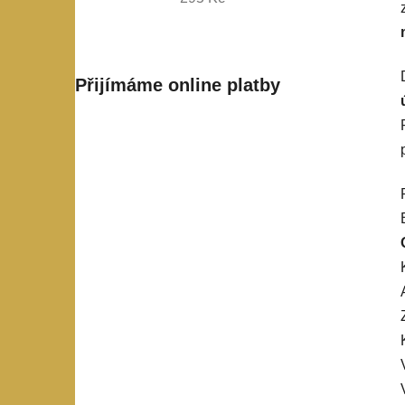
Přijímáme online platby