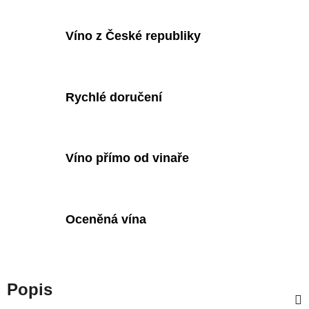
Víno z České republiky
Rychlé doručení
Víno přímo od vinaře
Oceněná vína
Popis