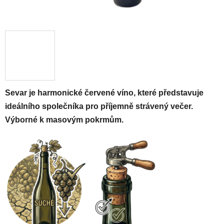
Sevar je harmonické červené víno, které představuje
ideálního společníka pro příjemně strávený večer.
Výborné k masovým pokrmům.