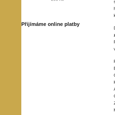
Přijímáme online platby