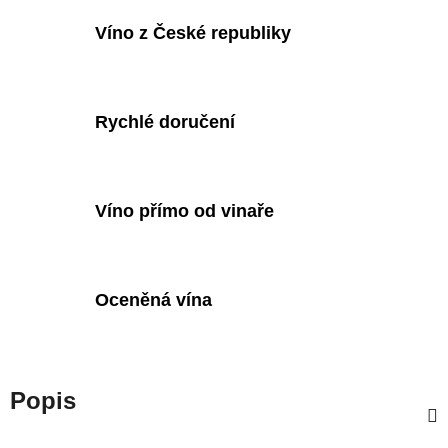
Víno z České republiky
Rychlé doručení
Víno přímo od vinaře
Oceněná vína
Popis